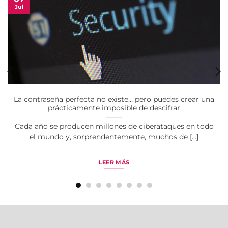
Jul
La contraseña perfecta no existe… pero puedes crear una
prácticamente imposible de descifrar
Cada año se producen millones de ciberataques en todo
el mundo y, sorprendentemente, muchos de [...]
LEER MÁS