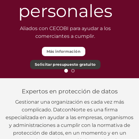
Expertos en protección de datos
Gestionar una organización es cada vez más
complicado. DatconNorte es una firma
especializada en ayudar a las empresas, organismos
y administraciones a cumplir con la normativa de
protección de datos, en un momento y en un