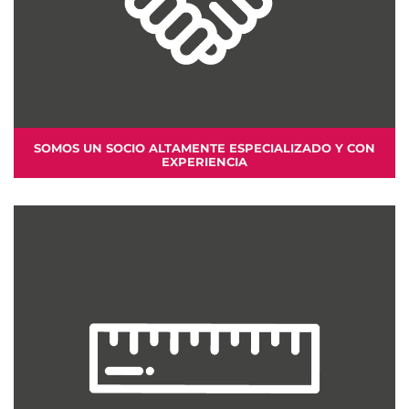
SOMOS UN SOCIO ALTAMENTE ESPECIALIZADO Y CON
EXPERIENCIA