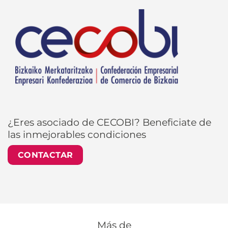
¿Eres asociado de CECOBI? Beneficiate de
las inmejorables condiciones
CONTACTAR
Más de