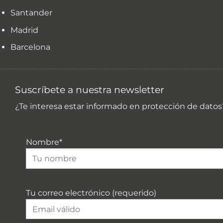
Santander
Madrid
Barcelona
Suscríbete a nuestra newsletter
¿Te interesa estar informado en protección de datos
Nombre*
Tu correo electrónico (requerido)