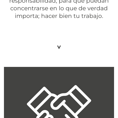
responsabilidad, para que puedan
concentrarse en lo que de verdad
importa; hacer bien tu trabajo.