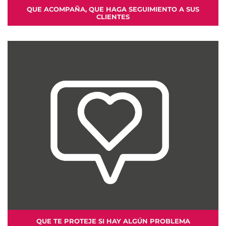
QUE ACOMPAÑA, QUE HAGA SEGUIMIENTO A SUS
CLIENTES
QUE TE PROTEJE SI HAY ALGÚN PROBLEMA