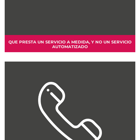
QUE PRESTA UN SERVICIO A MEDIDA, Y NO UN SERVICIO
AUTOMATIZADO