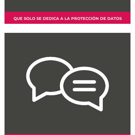
QUE SOLO SE DEDICA A LA PROTECCIÓN DE DATOS