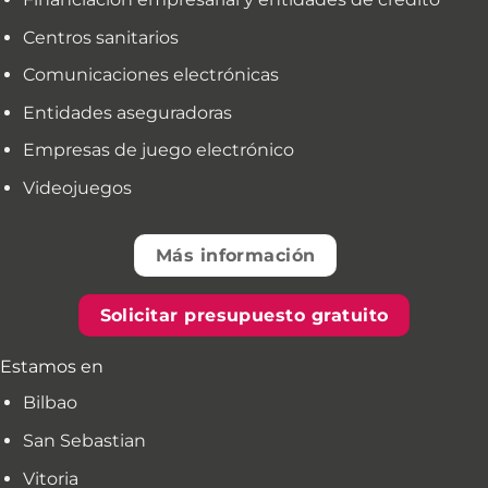
Centros sanitarios
Comunicaciones electrónicas
Entidades aseguradoras
Empresas de juego electrónico
Videojuegos
Más información
Solicitar presupuesto gratuito
Estamos en
Bilbao
San Sebastian
Vitoria