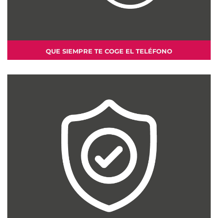
QUE SIEMPRE TE COGE EL TELÉFONO