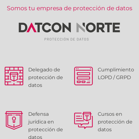
Somos tu empresa de protección de datos
Delegado de
Cumplimiento
protección de
LOPD / GRPD
datos
Defensa
Cursos en
jurídica en
protección de
protección de
datos
datos