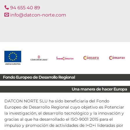
94 655 40 89
info@datcon-norte.com
Fondo Europeo de Desarrollo Regional
Una manera de hacer Europa
DATCON NORTE SLU ha sido beneficiaria del Fondo
Europeo de Desarrollo Regional cuyo objetivo es Potenciar
la investigación, el desarrollo tecnológico y la innovación y
gracias al que ha desarrollado el ISO-9001 2015 para el
impulso y promoción de actividades de I+D+i lideradas por