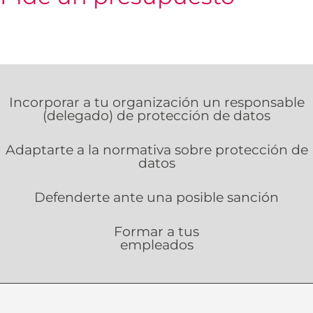
Incorporar a tu organización un responsable
(delegado) de protección de datos
Adaptarte a la normativa sobre protección de
datos
Defenderte ante una posible sanción
Formar a tus
empleados