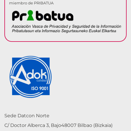
miembro de PRIBATUA
Sede Datcon Norte
C/ Doctor Alberca 3, Bajo48007 Bilbao (Bizkaia)