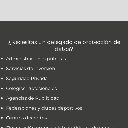
¿Necesitas un delegado de protección de
datos?
Administraciónes públicas
Servicios de inversión
Seguridad Privada
Colegios Profesionales
Agencias de Publicidad
Federaciones y clubes deportivos
Centros docentes
Financiación empresarial y entidades de crédito