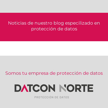
Noticias de nuestro blog especilizado en
protección de datos
Somos tu empresa de protección de datos