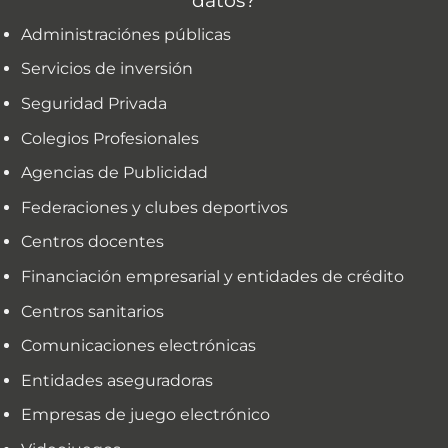
datos?
Administraciónes públicas
Servicios de inversión
Seguridad Privada
Colegios Profesionales
Agencias de Publicidad
Federaciones y clubes deportivos
Centros docentes
Financiación empresarial y entidades de crédito
Centros sanitarios
Comunicaciones electrónicas
Entidades aseguradoras
Empresas de juego electrónico