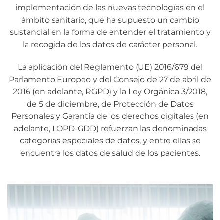
implementación de las nuevas tecnologías en el
ámbito sanitario, que ha supuesto un cambio
sustancial en la forma de entender el tratamiento y
la recogida de los datos de carácter personal.
La aplicación del Reglamento (UE) 2016/679 del
Parlamento Europeo y del Consejo de 27 de abril de
2016 (en adelante, RGPD) y la Ley Orgánica 3/2018,
de 5 de diciembre, de Protección de Datos
Personales y Garantía de los derechos digitales (en
adelante, LOPD-GDD) refuerzan las denominadas
categorías especiales de datos, y entre ellas se
encuentra los datos de salud de los pacientes.