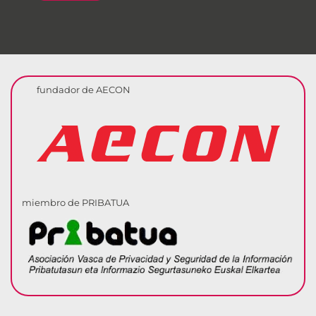
fundador de AECON
miembro de PRIBATUA