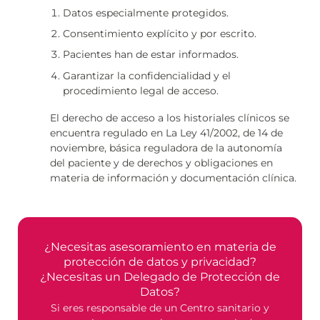
Datos especialmente protegidos.
Consentimiento explícito y por escrito.
Pacientes han de estar informados.
Garantizar la confidencialidad y el
procedimiento legal de acceso.
El derecho de acceso a los historiales clínicos se
encuentra regulado en La Ley 41/2002, de 14 de
noviembre, básica reguladora de la autonomía
del paciente y de derechos y obligaciones en
materia de información y documentación clínica.
¿Necesitas asesoramiento en materia de
protección de datos y privacidad?
¿Necesitas un Delegado de Protección de
Datos?
Si eres responsable de un Centro sanitario y