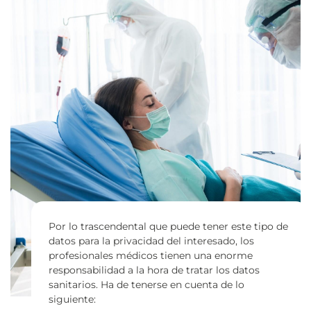
Por lo trascendental que puede tener este tipo de
datos para la privacidad del interesado, los
profesionales médicos tienen una enorme
responsabilidad a la hora de tratar los datos
sanitarios. Ha de tenerse en cuenta de lo
siguiente: